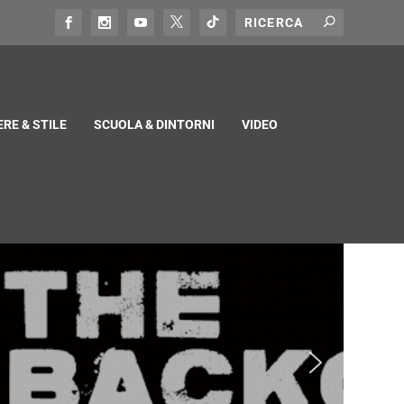
RE & STILE
SCUOLA & DINTORNI
VIDEO