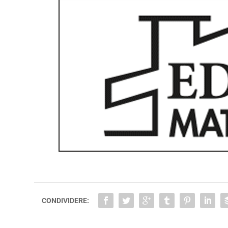
CONDIVIDERE: