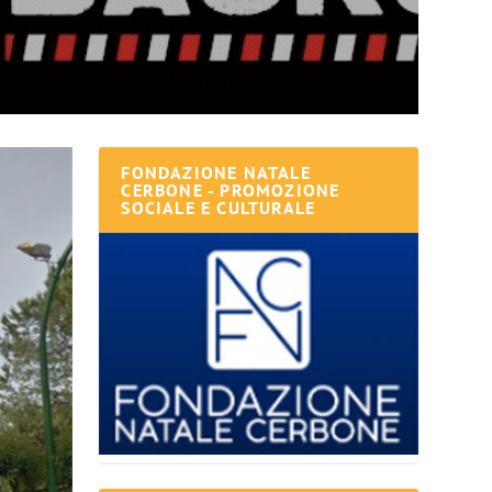
FONDAZIONE NATALE
CERBONE - PROMOZIONE
SOCIALE E CULTURALE