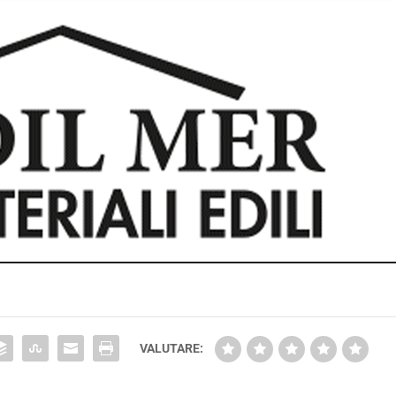
VALUTARE: