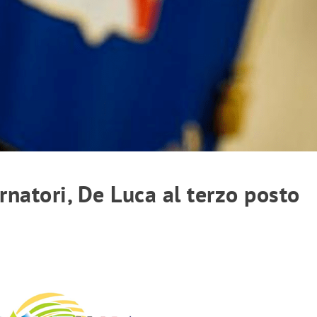
rnatori, De Luca al terzo posto