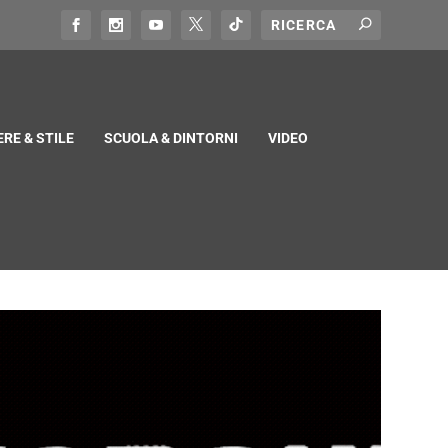
RE & STILE
SCUOLA & DINTORNI
VIDEO