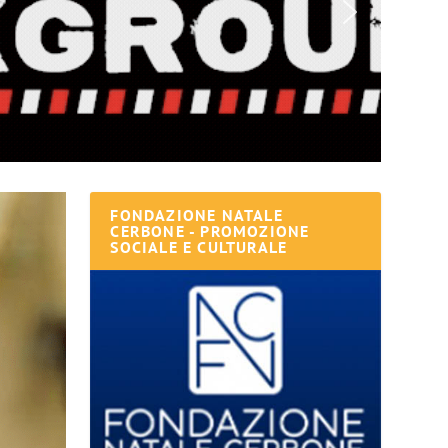
FONDAZIONE NATALE
CERBONE - PROMOZIONE
SOCIALE E CULTURALE