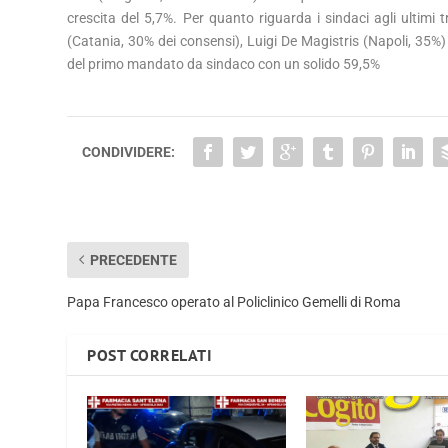
crescita del 5,7%. Per quanto riguarda i sindaci agli ultimi 
(Catania, 30% dei consensi), Luigi De Magistris (Napoli, 35%
del primo mandato da sindaco con un solido 59,5%
CONDIVIDERE:
PRECEDENTE
Papa Francesco operato al Policlinico Gemelli di Roma
POST CORRELATI