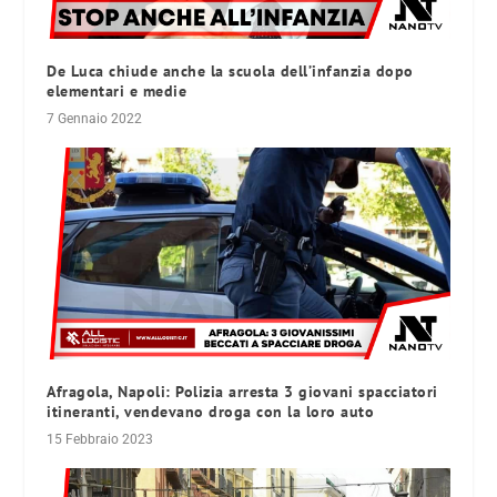
De Luca chiude anche la scuola dell’infanzia dopo
elementari e medie
7 Gennaio 2022
Afragola, Napoli: Polizia arresta 3 giovani spacciatori
itineranti, vendevano droga con la loro auto
15 Febbraio 2023