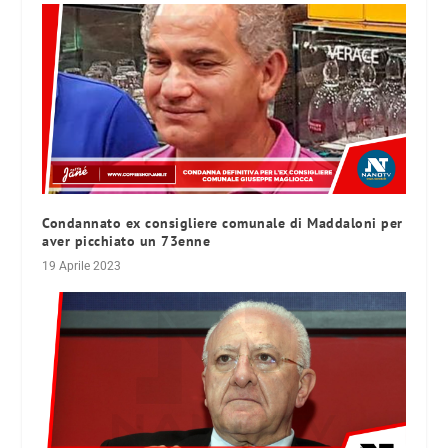
Condannato ex consigliere comunale di Maddaloni per
aver picchiato un 73enne
19 Aprile 2023