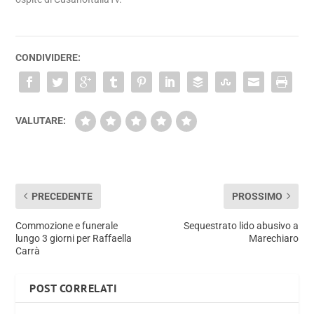
CONDIVIDERE:
VALUTARE:
PRECEDENTE
PROSSIMO
Commozione e funerale
Sequestrato lido abusivo a
lungo 3 giorni per Raffaella
Marechiaro
Carrà
POST CORRELATI