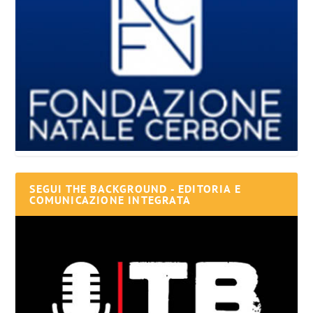
SEGUI THE BACKGROUND - EDITORIA E
COMUNICAZIONE INTEGRATA