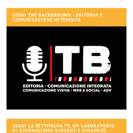
SEGUI THE BACKGROUND - EDITORIA E
COMUNICAZIONE INTEGRATA
SEGUI LA SETTIMANA TV, UN LABORATORIO
DI GIORNALISMO GIOVANE E DINAMICO