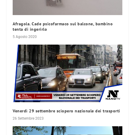
Afragola. Cade psicofarmaco sul balcone, bambino
tenta di ingerirlo
5 Agosto 2020
Venerdì 29 settembre sciopero nazionale dei trasporti
26 Settembre 2023