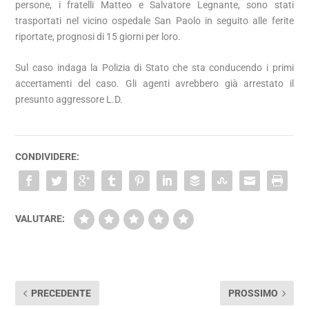
persone, i fratelli Matteo e Salvatore Legnante, sono stati
trasportati nel vicino ospedale San Paolo in seguito alle ferite
riportate, prognosi di 15 giorni per loro.
Sul caso indaga la Polizia di Stato che sta conducendo i primi
accertamenti del caso. Gli agenti avrebbero già arrestato il
presunto aggressore L.D.
CONDIVIDERE:
VALUTARE:
PRECEDENTE
PROSSIMO