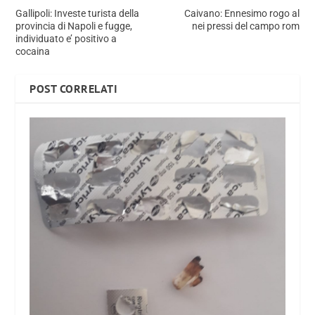
Gallipoli: Investe turista della
Caivano: Ennesimo rogo al
provincia di Napoli e fugge,
nei pressi del campo rom
individuato e’ positivo a
cocaina
POST CORRELATI