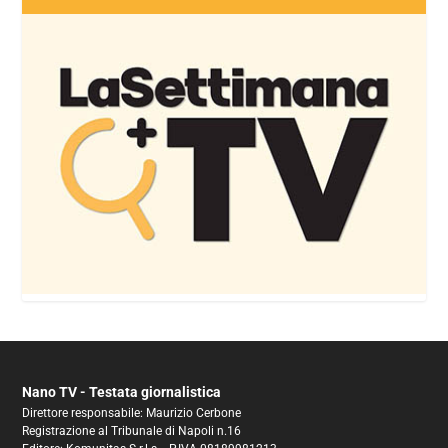
Nano TV - Testata giornalistica
Direttore responsabile: Maurizio Cerbone
Registrazione al Tribunale di Napoli n.16