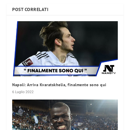
POST CORRELATI
Napoli: Arriva Kvaratskhelia, finalmente sono qui
6 Luglio 2022