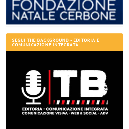
SEGUI THE BACKGROUND - EDITORIA E
COMUNICAZIONE INTEGRATA