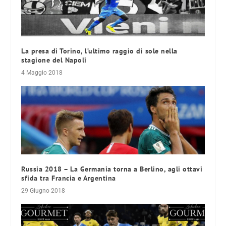
La presa di Torino, l’ultimo raggio di sole nella
stagione del Napoli
4 Maggio 2018
Russia 2018 – La Germania torna a Berlino, agli ottavi
sfida tra Francia e Argentina
29 Giugno 2018