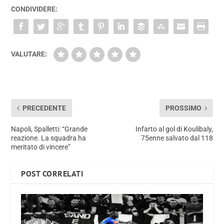
CONDIVIDERE:
VALUTARE:
PRECEDENTE
PROSSIMO
Napoli, Spalletti: “Grande
Infarto al gol di Koulibaly,
reazione. La squadra ha
75enne salvato dal 118
meritato di vincere”
POST CORRELATI