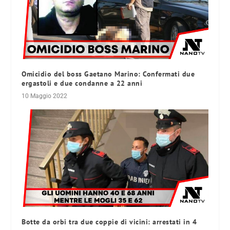
Omicidio del boss Gaetano Marino: Confermati due
ergastoli e due condanne a 22 anni
10 Maggio 2022
Botte da orbi tra due coppie di vicini: arrestati in 4