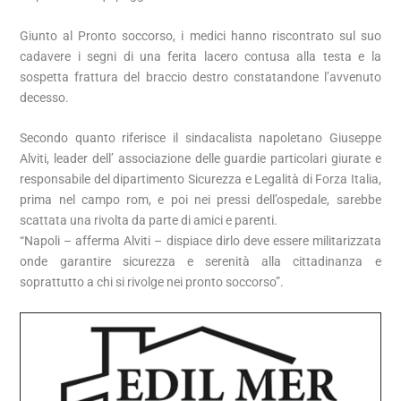
Giunto al Pronto soccorso, i medici hanno riscontrato sul suo
cadavere i segni di una ferita lacero contusa alla testa e la
sospetta frattura del braccio destro constatandone l’avvenuto
decesso.
Secondo quanto riferisce il sindacalista napoletano Giuseppe
Alviti, leader dell’ associazione delle guardie particolari giurate e
responsabile del dipartimento Sicurezza e Legalità di Forza Italia,
prima nel campo rom, e poi nei pressi dell’ospedale, sarebbe
scattata una rivolta da parte di amici e parenti.
“Napoli – afferma Alviti – dispiace dirlo deve essere militarizzata
onde garantire sicurezza e serenità alla cittadinanza e
soprattutto a chi si rivolge nei pronto soccorso”.