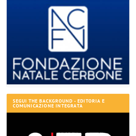
SEGUI THE BACKGROUND - EDITORIA E
COMUNICAZIONE INTEGRATA