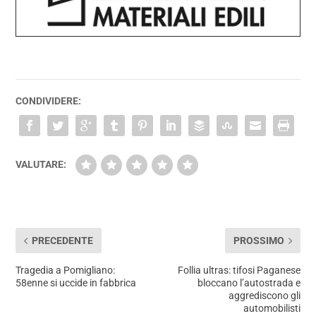
CONDIVIDERE:
VALUTARE:
PRECEDENTE
PROSSIMO
Tragedia a Pomigliano:
Follia ultras: tifosi Paganese
58enne si uccide in fabbrica
bloccano l’autostrada e
aggrediscono gli
automobilisti