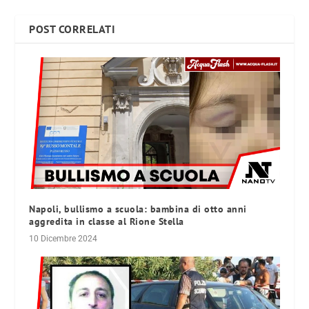
POST CORRELATI
Napoli, bullismo a scuola: bambina di otto anni
aggredita in classe al Rione Stella
10 Dicembre 2024