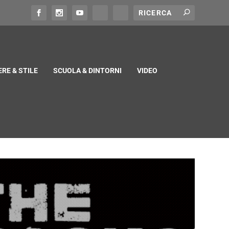
RE & STILE
SCUOLA & DINTORNI
VIDEO