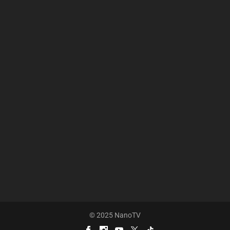
© 2025 NanoTV