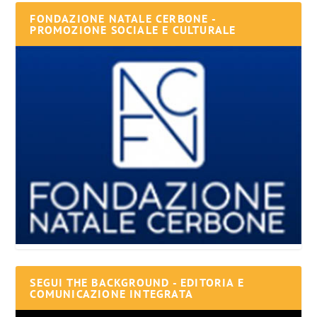
FONDAZIONE NATALE CERBONE -
PROMOZIONE SOCIALE E CULTURALE
SEGUI THE BACKGROUND - EDITORIA E
COMUNICAZIONE INTEGRATA