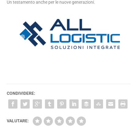
Un testamento anche per le nuove generazioni.
CONDIVIDERE:
VALUTARE: