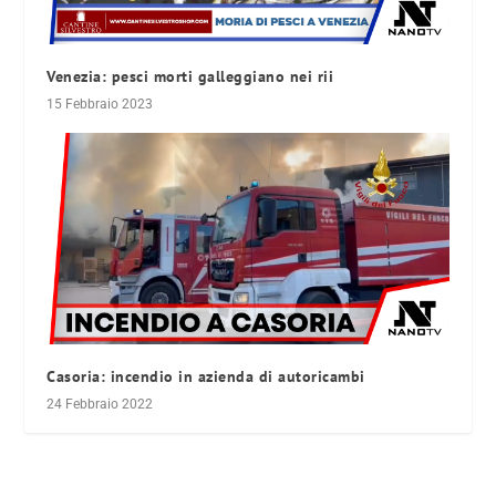
Venezia: pesci morti galleggiano nei rii
15 Febbraio 2023
Casoria: incendio in azienda di autoricambi
24 Febbraio 2022