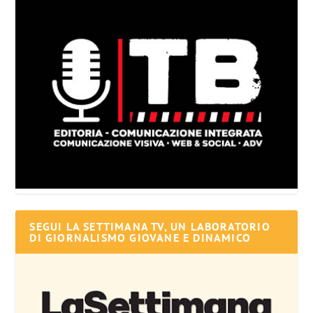
SEGUI LA SETTIMANA TV, UN LABORATORIO
DI GIORNALISMO GIOVANE E DINAMICO