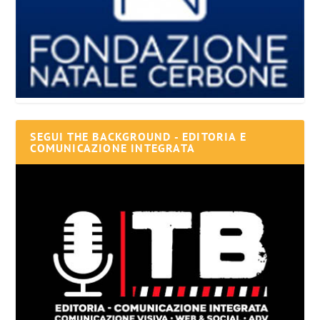
SEGUI THE BACKGROUND - EDITORIA E
COMUNICAZIONE INTEGRATA