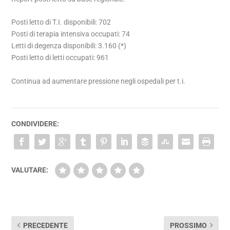
Posti letto di T.I. disponibili: 702
Posti di terapia intensiva occupati: 74
Letti di degenza disponibili: 3.160 (*)
Posti letto di letti occupati: 961
Continua ad aumentare pressione negli ospedali per t.i.
CONDIVIDERE:
VALUTARE:
PRECEDENTE
PROSSIMO