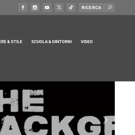
RE & STILE
SCUOLA & DINTORNI
VIDEO