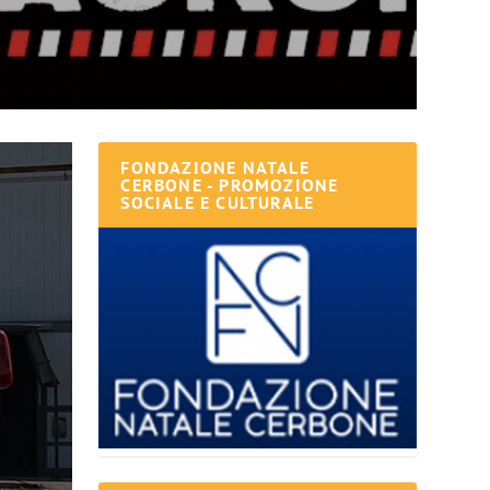
FONDAZIONE NATALE
CERBONE - PROMOZIONE
SOCIALE E CULTURALE