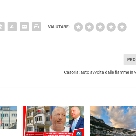
VALUTARE:
PRO
Casoria: auto avvolta dalle fiamme in 