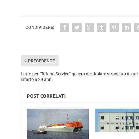
CONDIVIDERE:
PRECEDENTE
Lutto per “Tufano Service” genero del titolare stroncato da un
infarto a 29 anni
POST CORRELATI