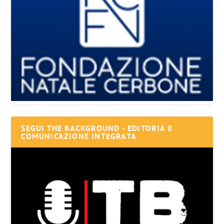
SEGUI THE BACKGROUND - EDITORIA E
COMUNICAZIONE INTEGRATA