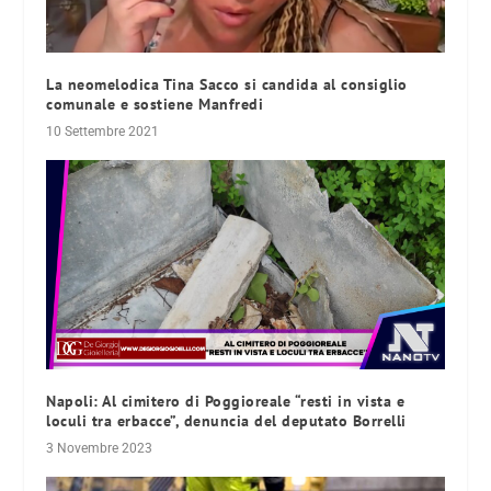
La neomelodica Tina Sacco si candida al consiglio
comunale e sostiene Manfredi
10 Settembre 2021
Napoli: Al cimitero di Poggioreale “resti in vista e
loculi tra erbacce”, denuncia del deputato Borrelli
3 Novembre 2023