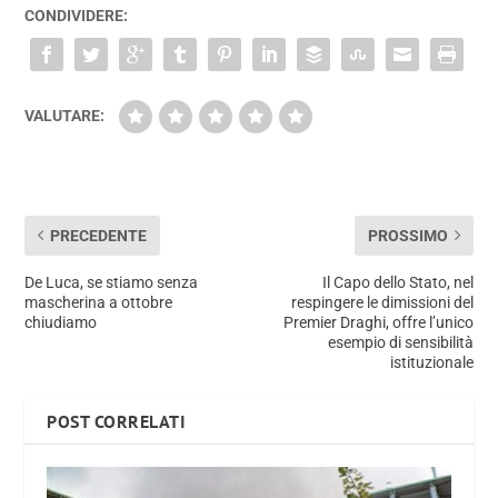
CONDIVIDERE:
VALUTARE:
PRECEDENTE
PROSSIMO
De Luca, se stiamo senza
Il Capo dello Stato, nel
mascherina a ottobre
respingere le dimissioni del
chiudiamo
Premier Draghi, offre l’unico
esempio di sensibilità
istituzionale
POST CORRELATI