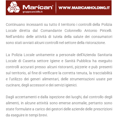
Continuano incessanti su tutto il territorio i controlli della Polizia
Locale diretta dal Comandante Colonnello Antonio Piricelli.
Nell’ambito delle attività di tutela della salute dei consumatori
sono stati avviati alcuni controlli nel settore della ristorazione.
La Polizia Locale unitamente a personale dell’Azienda Sanitaria
Locale di Caserta settore Igiene e Sanità Pubblica ha eseguito
controlli accurati presso alcuni ristoranti, pizzerie e pub presenti
sul territorio, al fine di verificare la corretta tenuta, la tracciabilità
e l’utilizzo dei generi alimentari, delle strumentazioni usate per
cucinare, degli accessori e dei servizi igienici.
Dagli accertamenti e dalla ispezione dei luoghi, dal controllo degli
alimenti, in alcune attività sono emerse anomalie, pertanto sono
state formulate a carico dei gestori delle aziende delle prescrizioni
da eseguire in tempi brevi.