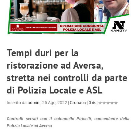
Tempi duri per la
ristorazione ad Aversa,
stretta nei controlli da parte
di Polizia Locale e ASL
Inserito da
admin
|
25 Ago, 2022
|
Cronaca
|
0
|
Controlli serrati con il colonnello Piricelli, comandante della
Polizia Locale ad Aversa