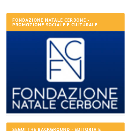
FONDAZIONE NATALE CERBONE -
PROMOZIONE SOCIALE E CULTURALE
SEGUI THE BACKGROUND - EDITORIA E