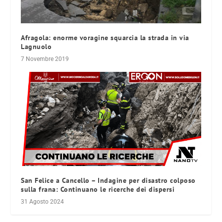
Afragola: enorme voragine squarcia la strada in via
Lagnuolo
7 Novembre 2019
San Felice a Cancello – Indagine per disastro colposo
sulla frana: Continuano le ricerche dei dispersi
31 Agosto 2024