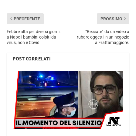
PRECEDENTE
PROSSIMO
Febbre alta per diversi giorni:
“Beccate” da un video a
a Napoli bambini colpiti da
rubare oggetti in un negozio
virus, non è Covid
a Frattamaggiore.
POST CORRELATI