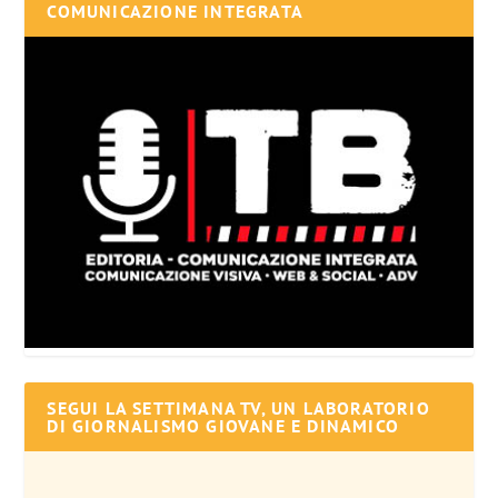
COMUNICAZIONE INTEGRATA
SEGUI LA SETTIMANA TV, UN LABORATORIO
DI GIORNALISMO GIOVANE E DINAMICO