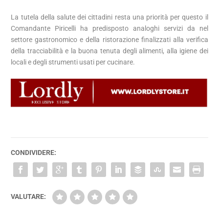
La tutela della salute dei cittadini resta una priorità per questo il
Comandante Piricelli ha predisposto analoghi servizi da nel
settore gastronomico e della ristorazione finalizzati alla verifica
della tracciabilità e la buona tenuta degli alimenti, alla igiene dei
locali e degli strumenti usati per cucinare.
CONDIVIDERE:
VALUTARE: