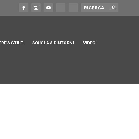
RE & STILE
SCUOLA & DINTORNI
VIDEO