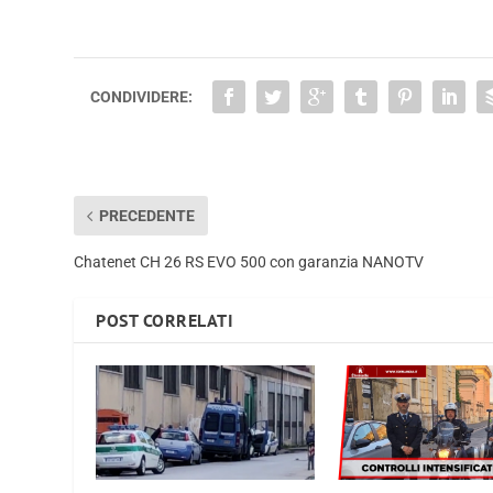
CONDIVIDERE:
PRECEDENTE
Chatenet CH 26 RS EVO 500 con garanzia NANOTV
POST CORRELATI