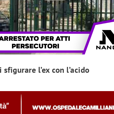
 sfigurare l’ex con l’acido