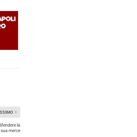
SSIMO
ifendere la
sua merce