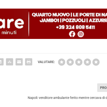
VALUTARE:
PRO
Napoli: venditore ambulante ferito mentre cercava di d