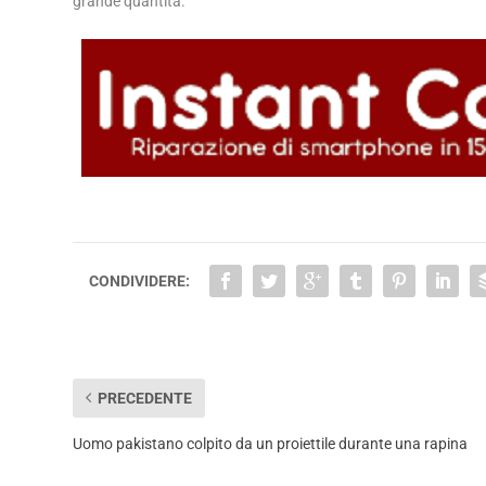
grande quantità.
CONDIVIDERE:
PRECEDENTE
Uomo pakistano colpito da un proiettile durante una rapina