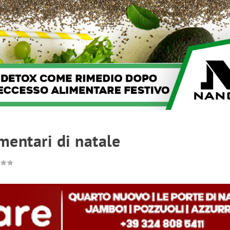
mentari di natale