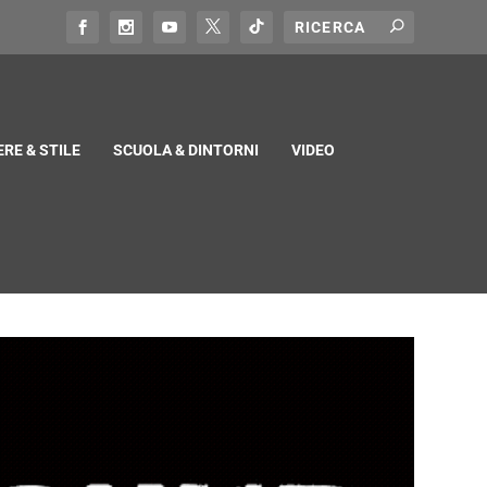
RE & STILE
SCUOLA & DINTORNI
VIDEO