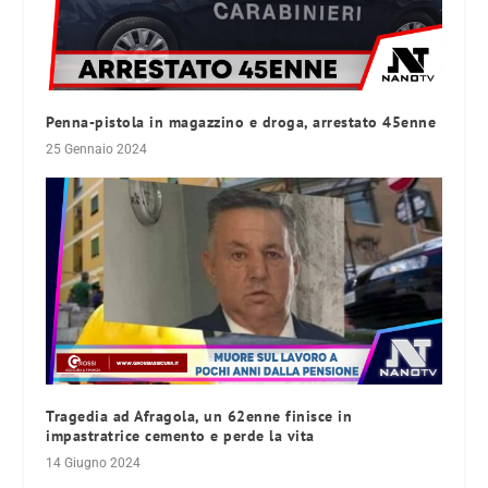
Penna-pistola in magazzino e droga, arrestato 45enne
25 Gennaio 2024
Tragedia ad Afragola, un 62enne finisce in
impastratrice cemento e perde la vita
14 Giugno 2024