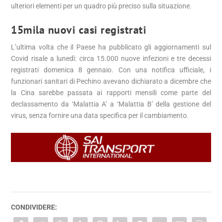
ulteriori elementi per un quadro più preciso sulla situazione.
15mila nuovi casi registrati
L’ultima volta che il Paese ha pubblicato gli aggiornamenti sul
Covid risale a lunedì: circa 15.000 nuove infezioni e tre decessi
registrati domenica 8 gennaio. Con una notifica ufficiale, i
funzionari sanitari di Pechino avevano dichiarato a dicembre che
la Cina sarebbe passata ai rapporti mensili come parte del
declassamento da ‘Malattia A’ a ‘Malattia B’ della gestione del
virus, senza fornire una data specifica per il cambiamento.
CONDIVIDERE: