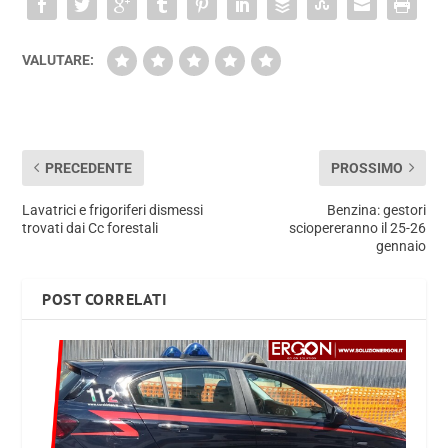
VALUTARE:
PRECEDENTE
PROSSIMO
Lavatrici e frigoriferi dismessi
Benzina: gestori
trovati dai Cc forestali
sciopereranno il 25-26
gennaio
POST CORRELATI