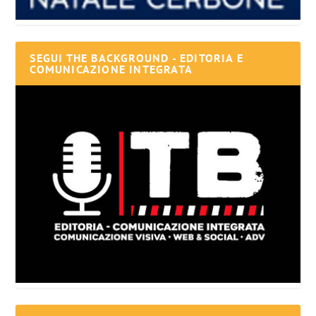
SEGUI THE BACKGROUND - EDITORIA E
COMUNICAZIONE INTEGRATA