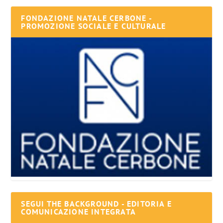
FONDAZIONE NATALE CERBONE -
PROMOZIONE SOCIALE E CULTURALE
SEGUI THE BACKGROUND - EDITORIA E
COMUNICAZIONE INTEGRATA