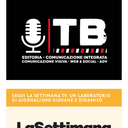
SEGUI LA SETTIMANA TV, UN LABORATORIO
DI GIORNALISMO GIOVANE E DINAMICO