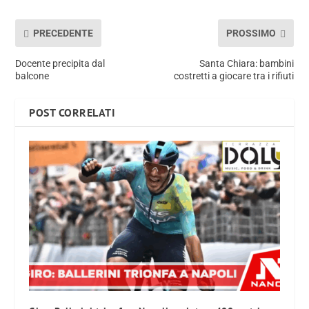
PRECEDENTE
PROSSIMO
Docente precipita dal
Santa Chiara: bambini
balcone
costretti a giocare tra i rifiuti
POST CORRELATI