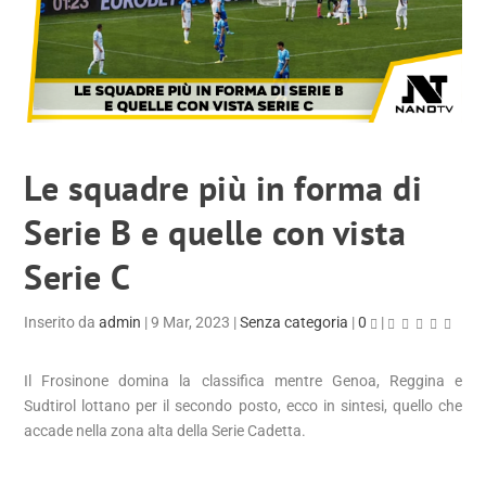
Le squadre più in forma di
Serie B e quelle con vista
Serie C
Inserito da
admin
|
9 Mar, 2023
|
Senza categoria
|
0
|
Il Frosinone domina la classifica mentre Genoa, Reggina e
Sudtirol lottano per il secondo posto, ecco in sintesi, quello che
accade nella zona alta della Serie Cadetta.