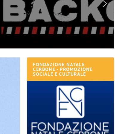
FONDAZIONE NATALE
CERBONE - PROMOZIONE
SOCIALE E CULTURALE