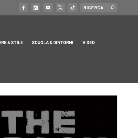
RE & STILE
SCUOLA & DINTORNI
VIDEO