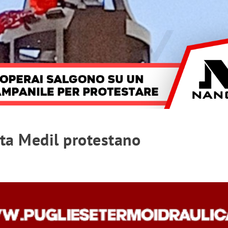
tta Medil protestano