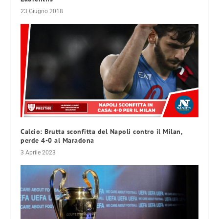
23 Giugno 2018
Calcio: Brutta sconfitta del Napoli contro il Milan,
perde 4-0 al Maradona
3 Aprile 2023