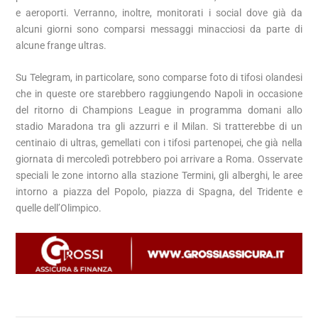
e aeroporti. Verranno, inoltre, monitorati i social dove già da
alcuni giorni sono comparsi messaggi minacciosi da parte di
alcune frange ultras.
Su Telegram, in particolare, sono comparse foto di tifosi olandesi
che in queste ore starebbero raggiungendo Napoli in occasione
del ritorno di Champions League in programma domani allo
stadio Maradona tra gli azzurri e il Milan. Si tratterebbe di un
centinaio di ultras, gemellati con i tifosi partenopei, che già nella
giornata di mercoledì potrebbero poi arrivare a Roma. Osservate
speciali le zone intorno alla stazione Termini, gli alberghi, le aree
intorno a piazza del Popolo, piazza di Spagna, del Tridente e
quelle dell’Olimpico.