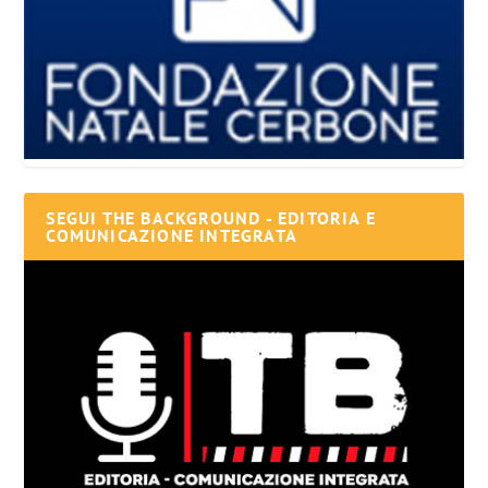
SEGUI THE BACKGROUND - EDITORIA E
COMUNICAZIONE INTEGRATA