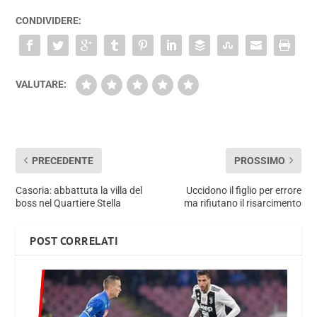
CONDIVIDERE:
VALUTARE:
PRECEDENTE
PROSSIMO
Casoria: abbattuta la villa del
Uccidono il figlio per errore
boss nel Quartiere Stella
ma rifiutano il risarcimento
POST CORRELATI