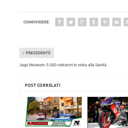
CONDIVIDERE:
PRECEDENTE
Jago Museum: 5.000 visitatori in visita alla Sanità
POST CORRELATI