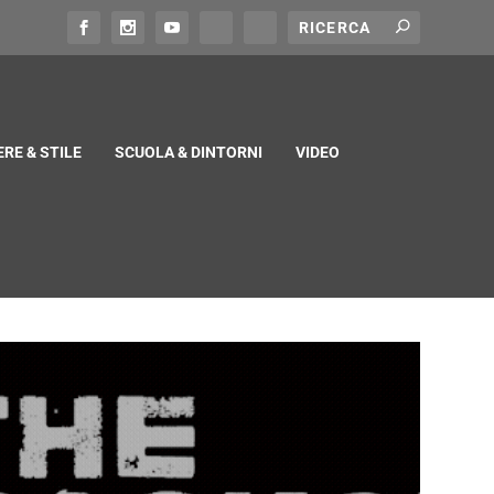
RE & STILE
SCUOLA & DINTORNI
VIDEO