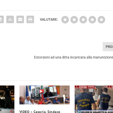
VALUTARE:
PRO
Estorsioni ad una ditta incaricata alla manutezion
VIDEO – Casoria. Sindaco