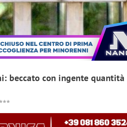
ni: beccato con ingente quantità 