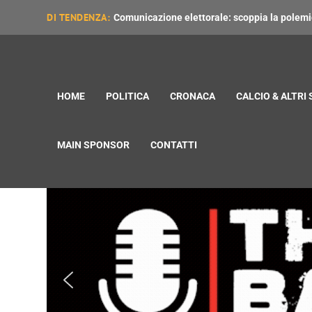
DI TENDENZA:
Comunicazione elettorale: scoppia la polemica
HOME
POLITICA
CRONACA
CALCIO & ALTRI
MAIN SPONSOR
CONTATTI