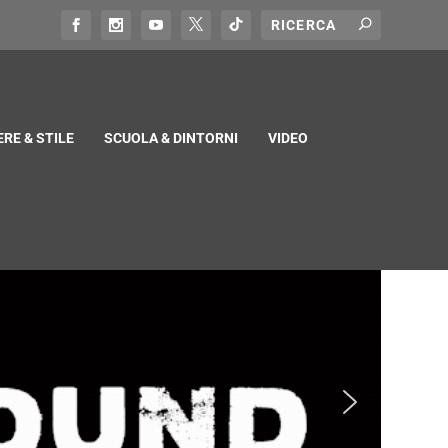
RE & STILE
SCUOLA & DINTORNI
VIDEO