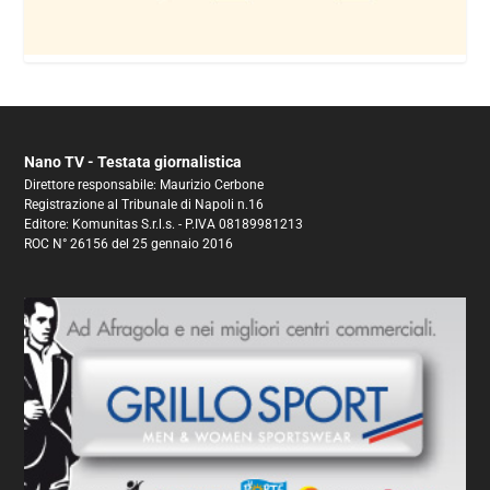
Nano TV - Testata giornalistica
Direttore responsabile: Maurizio Cerbone
Registrazione al Tribunale di Napoli n.16
Editore: Komunitas S.r.l.s. - P.IVA 08189981213
ROC N° 26156 del 25 gennaio 2016