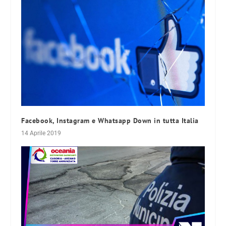
Facebook, Instagram e Whatsapp Down in tutta Italia
14 Aprile 2019