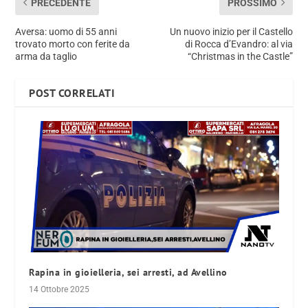
PRECEDENTE
PROSSIMO
Aversa: uomo di 55 anni
Un nuovo inizio per il Castello
trovato morto con ferite da
di Rocca d’Evandro: al via
arma da taglio
“Christmas in the Castle”
POST CORRELATI
Rapina in gioielleria, sei arresti, ad Avellino
14 Ottobre 2025