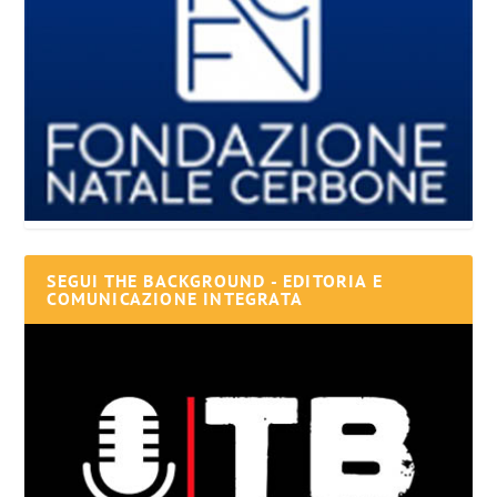
SEGUI THE BACKGROUND - EDITORIA E
COMUNICAZIONE INTEGRATA