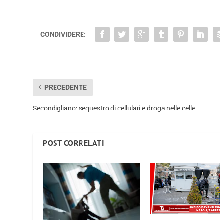
CONDIVIDERE:
PRECEDENTE
Secondigliano: sequestro di cellulari e droga nelle celle
POST CORRELATI