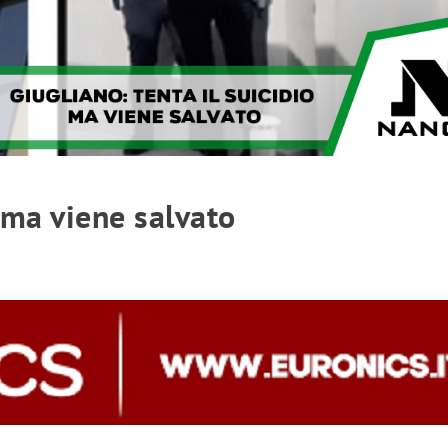
o ma viene salvato