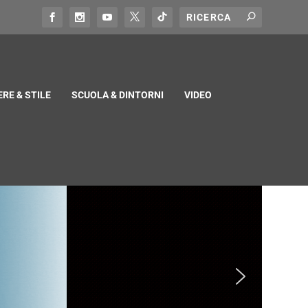
RE & STILE
SCUOLA & DINTORNI
VIDEO