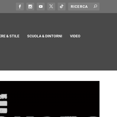
RE & STILE
SCUOLA & DINTORNI
VIDEO