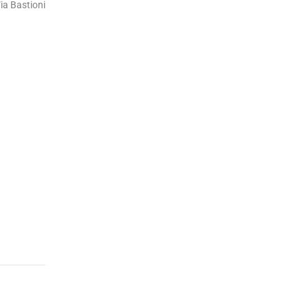
ia Bastioni