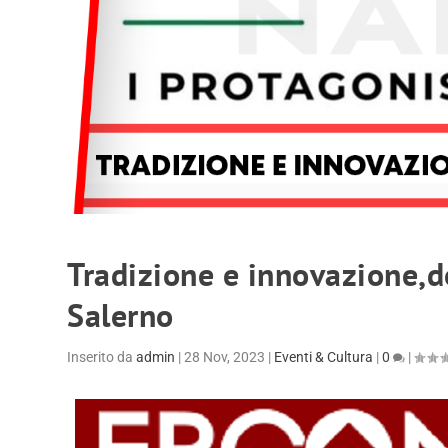
Tradizione e innovazione,
Salerno
Inserito da
admin
|
28 Nov, 2023
|
Eventi & Cultura
|
0
|