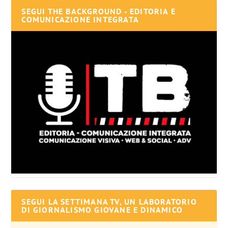
SEGUI THE BACKGROUND - EDITORIA E
COMUNICAZIONE INTEGRATA
SEGUI LA SETTIMANA TV, UN LABORATORIO
DI GIORNALISMO GIOVANE E DINAMICO