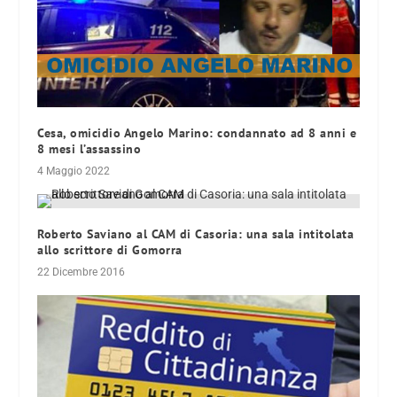
Cesa, omicidio Angelo Marino: condannato ad 8 anni e
8 mesi l’assassino
4 Maggio 2022
Roberto Saviano al CAM di Casoria: una sala intitolata
allo scrittore di Gomorra
22 Dicembre 2016