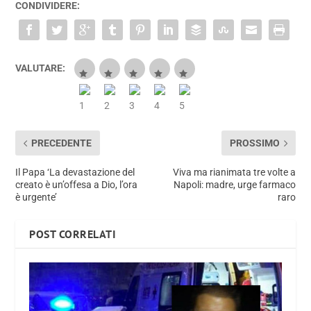
CONDIVIDERE:
VALUTARE:
PRECEDENTE
PROSSIMO
Il Papa ‘La devastazione del
Viva ma rianimata tre volte a
creato è un’offesa a Dio, l’ora
Napoli: madre, urge farmaco
è urgente’
raro
POST CORRELATI