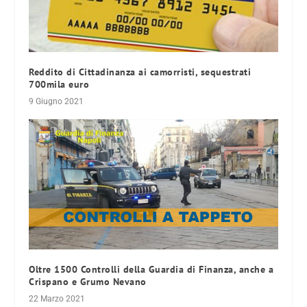
Reddito di Cittadinanza ai camorristi, sequestrati
700mila euro
9 Giugno 2021
Oltre 1500 Controlli della Guardia di Finanza, anche a
Crispano e Grumo Nevano
22 Marzo 2021