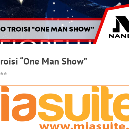
 troisi “One Man Show”