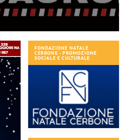
FONDAZIONE NATALE
CERBONE - PROMOZIONE
SOCIALE E CULTURALE