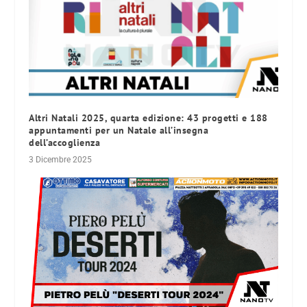
Altri Natali 2025, quarta edizione: 43 progetti e 188
appuntamenti per un Natale all’insegna
dell’accoglienza
3 Dicembre 2025