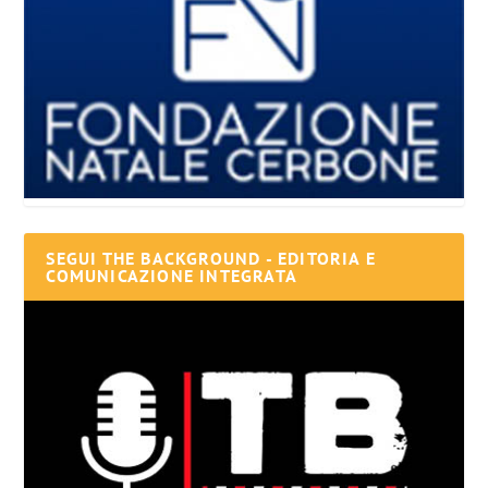
SEGUI THE BACKGROUND - EDITORIA E
COMUNICAZIONE INTEGRATA