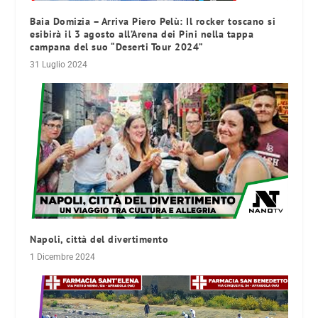
Baia Domizia – Arriva Piero Pelù: Il rocker toscano si
esibirà il 3 agosto all’Arena dei Pini nella tappa
campana del suo “Deserti Tour 2024”
31 Luglio 2024
Napoli, città del divertimento
1 Dicembre 2024