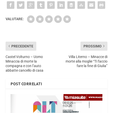
VALUTARE:
PRECEDENTE
PROSSIMO
Castel Volturno – Uomo
Villa Literno – Minacce di
Minaccia di morte la
morte alla moglie “Ti faccio
compagna e con l’auto
fare la fine di Giulia”
abbatte cancello di casa
POST CORRELATI