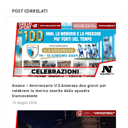
POST CORRELATI
Arzano – Anniversario U.S.Arzanese due giorni per
celebrare la storica nascita della squadra
biancoceleste
12 Giugno 2024