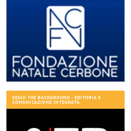
SEGUI THE BACKGROUND - EDITORIA E
COMUNICAZIONE INTEGRATA