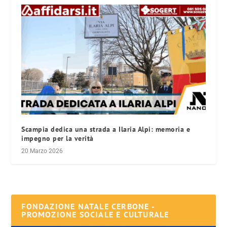
Scampia dedica una strada a Ilaria Alpi: memoria e
impegno per la verità
20 Marzo 2026
FONDAZIONE NATALE CERBONE -
PROMOZIONE SOCIALE E CULTURALE