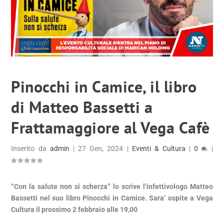
Pinocchi in Camice, il libro
di Matteo Bassetti a
Frattamaggiore al Vega Cafè
Inserito da
admin
|
27 Gen, 2024
|
Eventi & Cultura
|
0
|
“Con la salute non si scherza” lo scrive l’infettivologo Matteo
Bassetti nel suo libro Pinocchi in Camice. Sara’ ospite a Vega
Cultura il prossimo 2 febbraio alle 19,00