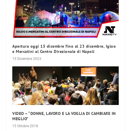
Apertura oggi 15 dicembre fino al 23 dicembre, Igloo
e Mercatini al Centro Direzionale di Napoli
15 Dicembre 2023
VIDEO – “DONNE, LAVORO E LA VOGLIA DI CAMBIARE IN
MEGLIO”
15 Ottobre 2018