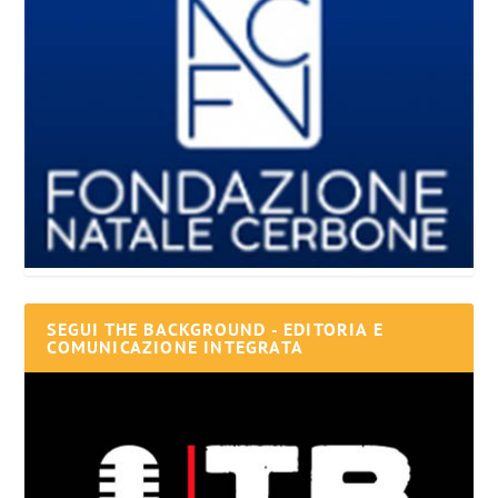
SEGUI THE BACKGROUND - EDITORIA E
COMUNICAZIONE INTEGRATA