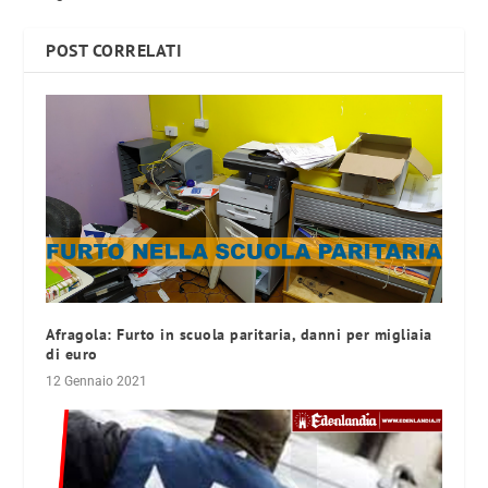
POST CORRELATI
Afragola: Furto in scuola paritaria, danni per migliaia
di euro
12 Gennaio 2021