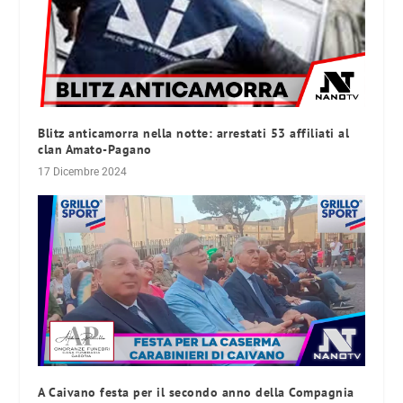
Blitz anticamorra nella notte: arrestati 53 affiliati al
clan Amato-Pagano
17 Dicembre 2024
A Caivano festa per il secondo anno della Compagnia