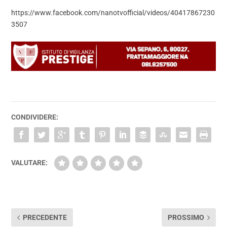
https://www.facebook.com/nanotvofficial/videos/40417867230
3507
CONDIVIDERE:
VALUTARE:
PRECEDENTE
PROSSIMO