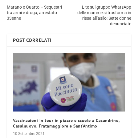
Marano e Quarto – Sequestri
Lite sul gruppo WhatsApp
tra armi e droga, arrestato
delle mamme si trasforma in
33enne
rissa all’asilo: Sette donne
denunciate
POST CORRELATI
Vaccinazioni in tour in piazze e scuole a Casandrino,
Casalnuovo, Fratamaggiore e Sant’Antimo
10 Settembre 2021