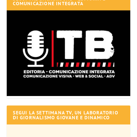
COMUNICAZIONE INTEGRATA
SEGUI LA SETTIMANA TV, UN LABORATORIO
DI GIORNALISMO GIOVANE E DINAMICO