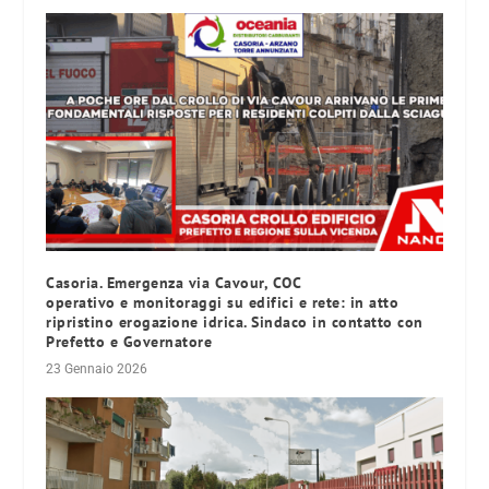
Casoria. Emergenza via Cavour, COC
operativo e monitoraggi su edifici e rete: in atto
ripristino erogazione idrica. Sindaco in contatto con
Prefetto e Governatore
23 Gennaio 2026