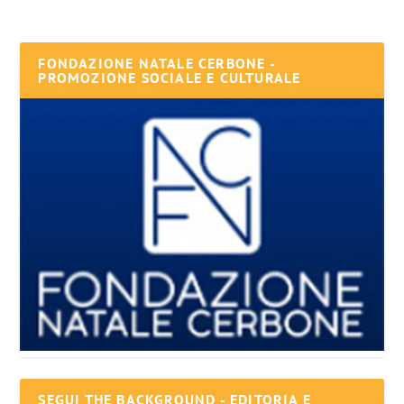
FONDAZIONE NATALE CERBONE -
PROMOZIONE SOCIALE E CULTURALE
SEGUI THE BACKGROUND - EDITORIA E