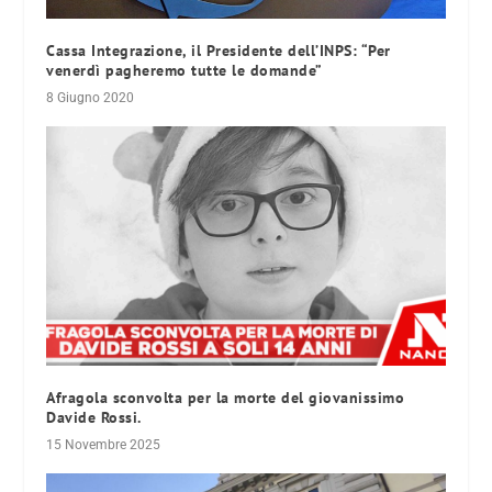
Cassa Integrazione, il Presidente dell’INPS: “Per
venerdì pagheremo tutte le domande”
8 Giugno 2020
Afragola sconvolta per la morte del giovanissimo
Davide Rossi.
15 Novembre 2025