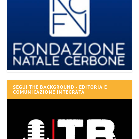
SEGUI THE BACKGROUND - EDITORIA E
COMUNICAZIONE INTEGRATA