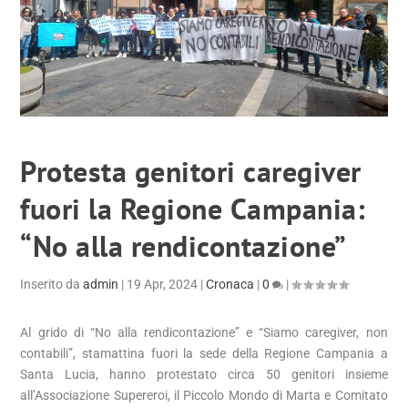
Protesta genitori caregiver
fuori la Regione Campania:
“No alla rendicontazione”
Inserito da
admin
|
19 Apr, 2024
|
Cronaca
|
0
|
Al grido di “No alla rendicontazione” e “Siamo caregiver, non
contabili”, stamattina fuori la sede della Regione Campania a
Santa Lucia, hanno protestato circa 50 genitori insieme
all’Associazione Supereroi, il Piccolo Mondo di Marta e Comitato