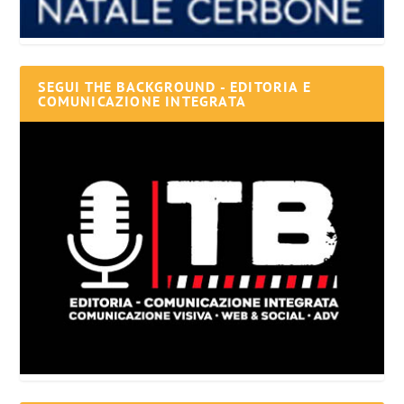
SEGUI THE BACKGROUND - EDITORIA E
COMUNICAZIONE INTEGRATA