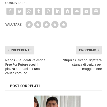
CONDIVIDERE:
VALUTARE:
PRECEDENTE
PROSSIMO
Napoli – Studenti Palestina
Stupri a Caivano: rigettata
Free For Future scesi in
istanza di perizia per
piazza stamani per una
maggiorenne
causa comune
POST CORRELATI