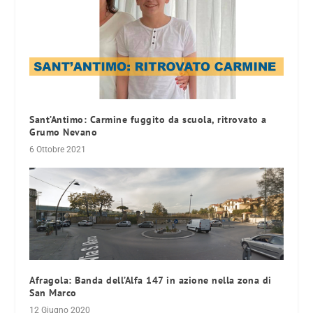
Sant’Antimo: Carmine fuggito da scuola, ritrovato a
Grumo Nevano
6 Ottobre 2021
Afragola: Banda dell’Alfa 147 in azione nella zona di
San Marco
12 Giugno 2020