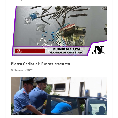
Piazza Garibaldi: Pusher arrestato
9 Gennaio 2023