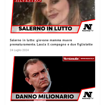
Salerno in lutto: giovane mamma muore
prematuramente. Lascia il compagno e due figliolette
24 Luglio 2024