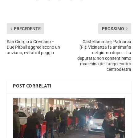
PRECEDENTE
PROSSIMO
San Giorgio a Cremano –
Castellammare, Patriarca
Due Pitbull aggrediscono un
(FI): Vicinanza fa antimafia
anziano, evitato il peggio
del giorno dopo – La
deputata: non consentiremo
macchina del fango contro
centrodestra
POST CORRELATI