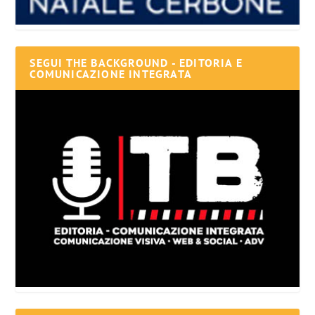
SEGUI THE BACKGROUND - EDITORIA E
COMUNICAZIONE INTEGRATA