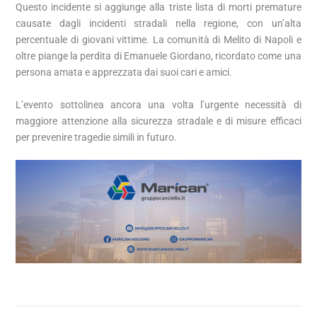
Questo incidente si aggiunge alla triste lista di morti premature
causate dagli incidenti stradali nella regione, con un’alta
percentuale di giovani vittime. La comunità di Melito di Napoli e
oltre piange la perdita di Emanuele Giordano, ricordato come una
persona amata e apprezzata dai suoi cari e amici.
L’evento sottolinea ancora una volta l’urgente necessità di
maggiore attenzione alla sicurezza stradale e di misure efficaci
per prevenire tragedie simili in futuro.