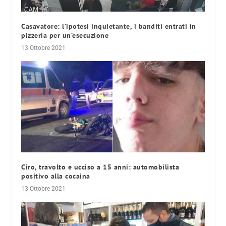
Casavatore: l’ipotesi inquietante, i banditi entrati in
pizzeria per un’esecuzione
13 Ottobre 2021
Ciro, travolto e ucciso a 15 anni: automobilista
positivo alla cocaina
13 Ottobre 2021