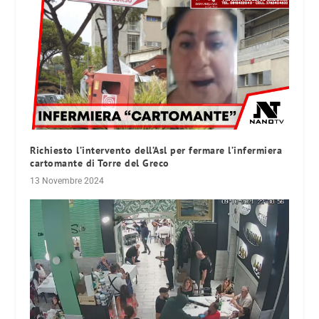
Richiesto l’intervento dell’Asl per fermare l’infermiera
cartomante di Torre del Greco
13 Novembre 2024