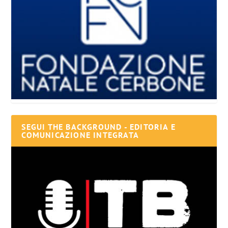
SEGUI THE BACKGROUND - EDITORIA E
COMUNICAZIONE INTEGRATA