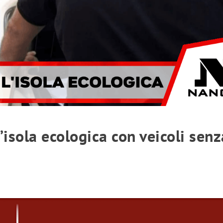
’isola ecologica con veicoli senz