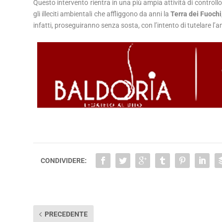
Questo intervento rientra in una più ampia attività di controllo
gli illeciti ambientali che affliggono da anni la
Terra dei Fuochi
infatti, proseguiranno senza sosta, con l’intento di tutelare l’
CONDIVIDERE:
PRECEDENTE