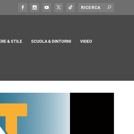
RE & STILE
SCUOLA & DINTORNI
VIDEO