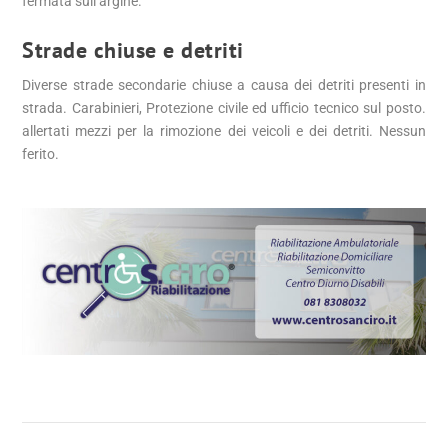
fermata sull’argine.
Strade chiuse e detriti
Diverse strade secondarie chiuse a causa dei detriti presenti in
strada. Carabinieri, Protezione civile ed ufficio tecnico sul posto.
allertati mezzi per la rimozione dei veicoli e dei detriti. Nessun
ferito.