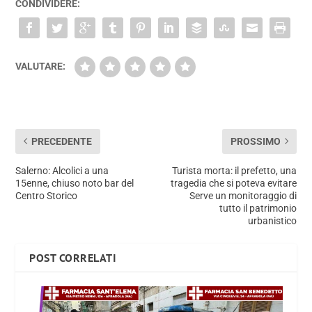
CONDIVIDERE:
VALUTARE:
PRECEDENTE
PROSSIMO
Salerno: Alcolici a una
Turista morta: il prefetto, una
15enne, chiuso noto bar del
tragedia che si poteva evitare
Centro Storico
Serve un monitoraggio di
tutto il patrimonio
urbanistico
POST CORRELATI