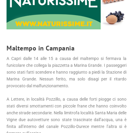
Maltempo in Campania
A Capri dalle 14 alle 15 a causa del maltempo si fermava la
funicolare che collega la piazzetta a Marina Grande. I passeggeri
sono stati fatti scendere e hanno raggiunto a piedi la Stazione di
Marina Grande. Nessun ferito, ma solo disagi per il ritardo
provocato dal malfunzionamento.
A Lettere, in località Pozzillo, a causa delle forti piogge ci sono
stati diversi smottamenti con piccole frane che hanno coinvolto
anche strade secondarie. Nella limitrofa località Santa Maria delle
Vigne due autovetture sono state trascinate dall’acqua, una è
finita all’interno del canale Pozzillo-Durece mentre l’altra si è