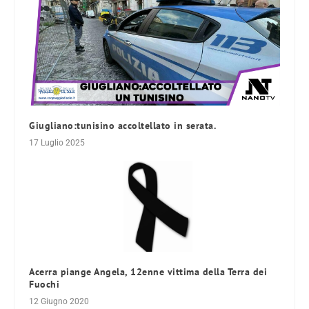
Giugliano:tunisino accoltellato in serata.
17 Luglio 2025
Acerra piange Angela, 12enne vittima della Terra dei
Fuochi
12 Giugno 2020