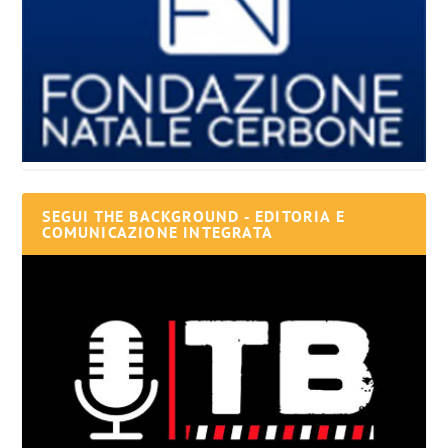
SEGUI THE BACKGROUND - EDITORIA E
COMUNICAZIONE INTEGRATA