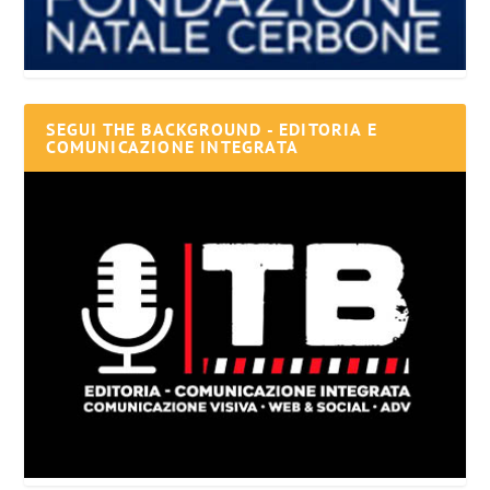
SEGUI THE BACKGROUND - EDITORIA E
COMUNICAZIONE INTEGRATA