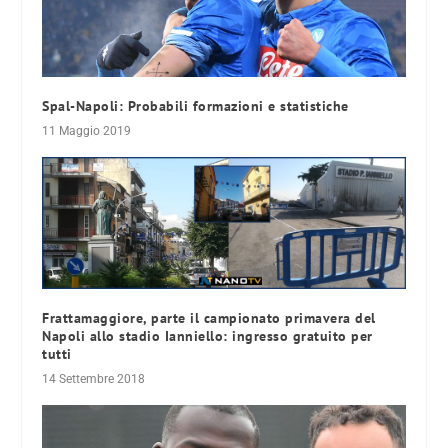
Spal-Napoli: Probabili formazioni e statistiche
11 Maggio 2019
Frattamaggiore, parte il campionato primavera del
Napoli allo stadio Ianniello: ingresso gratuito per
tutti
14 Settembre 2018