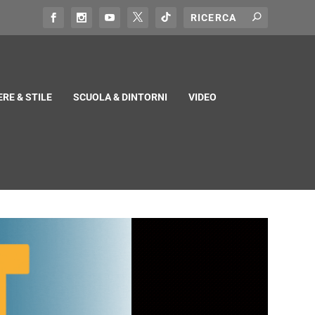
RE & STILE
SCUOLA & DINTORNI
VIDEO