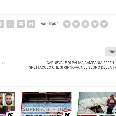
VALUTARE:
PRO
uomo
CARNEVALE DI PALMA CAMPANIA 2025: 
SPETTACOLO CHE SI RINNOVA, NEL SEGNO DELLA T