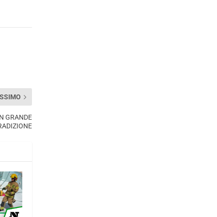
SSIMO
UN GRANDE
RADIZIONE