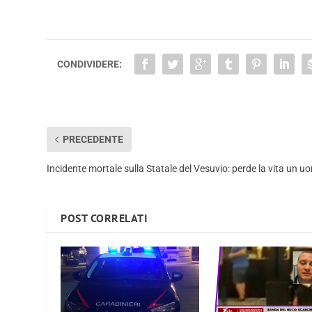
CONDIVIDERE:
PRECEDENTE
Incidente mortale sulla Statale del Vesuvio: perde la vita un 
POST CORRELATI