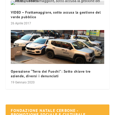
VIDEO – Frattamaggiore, sotto accusa la gestione del
verde pubblico
26 Aprile 2017
Operazione “Terra dei Fuochi”: Sotto chiave tre
aziende, diversi i denunciati
19 Gennaio 2020
FONDAZIONE NATALE CERBONE -
PROMOZIONE SOCIALE E CULTURALE