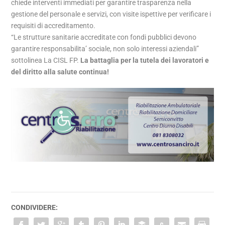
chiede interventi immediati per garantire trasparenza nella
gestione del personale e servizi, con visite ispettive per verificare i
requisiti di accreditamento.
“Le strutture sanitarie accreditate con fondi pubblici devono
garantire responsabilita’ sociale, non solo interessi aziendali”
sottolinea La CISL FP.
La battaglia per la tutela dei lavoratori e
del diritto alla salute continua!
CONDIVIDERE: