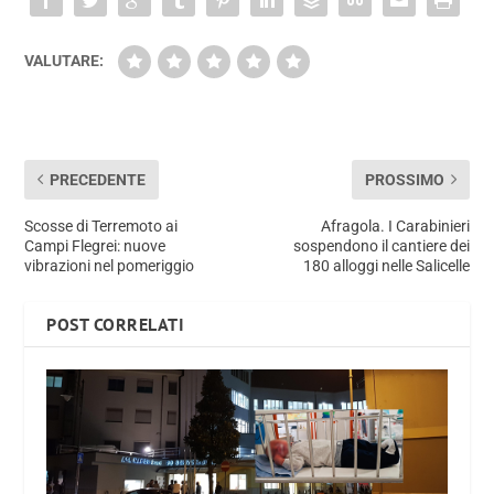
VALUTARE:
PRECEDENTE
PROSSIMO
Scosse di Terremoto ai
Afragola. I Carabinieri
Campi Flegrei: nuove
sospendono il cantiere dei
vibrazioni nel pomeriggio
180 alloggi nelle Salicelle
POST CORRELATI