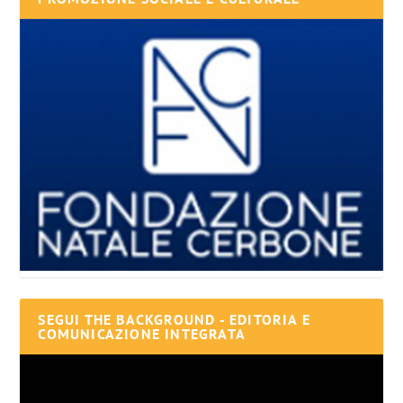
SEGUI THE BACKGROUND - EDITORIA E
COMUNICAZIONE INTEGRATA