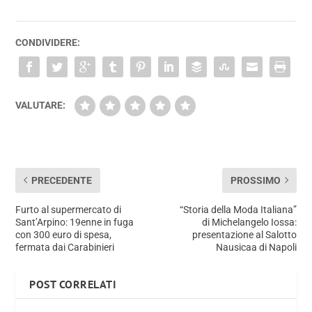
CONDIVIDERE:
VALUTARE:
PRECEDENTE
PROSSIMO
Furto al supermercato di
“Storia della Moda Italiana”
Sant’Arpino: 19enne in fuga
di Michelangelo Iossa:
con 300 euro di spesa,
presentazione al Salotto
fermata dai Carabinieri
Nausicaa di Napoli
POST CORRELATI