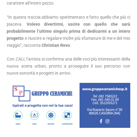
carattere all’intero pezzo.
“In questa traccia abbiamo sperimentato e fatto quello che più ci
piaceva.
Volevo divertirmi, uscire con quello che sarà
probabilmente l’ultimo singolo prima di dedicarmi a un intero
progetto
e riuscire a regalare molte più sfumature di me e del mio
viaggio”, racconta
Christian Revo
.
Con
CALI
, l’artista si conferma una delle voci più interessanti della
nuova scena urban, pronto a proseguire il suo percorso con
nuove sonorità e progetti in arrivo.