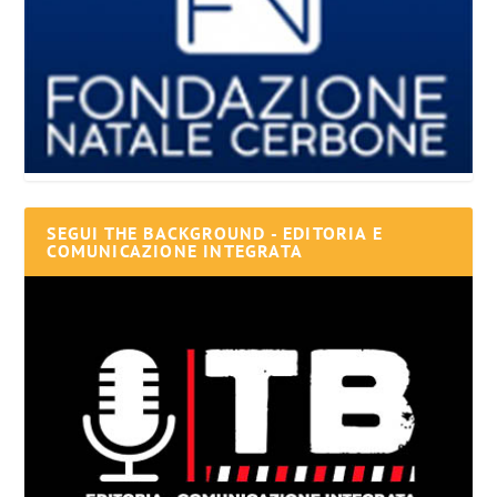
SEGUI THE BACKGROUND - EDITORIA E
COMUNICAZIONE INTEGRATA