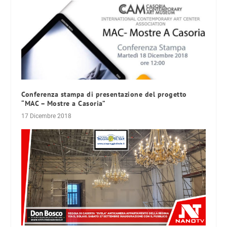
Conferenza stampa di presentazione del progetto
“MAC – Mostre a Casoria”
17 Dicembre 2018