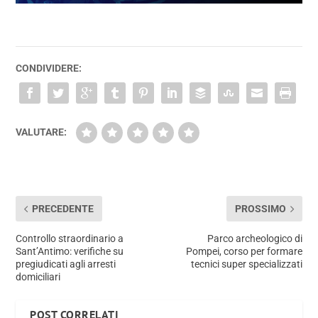
CONDIVIDERE:
VALUTARE:
PRECEDENTE
PROSSIMO
Controllo straordinario a
Parco archeologico di
Sant’Antimo: verifiche su
Pompei, corso per formare
pregiudicati agli arresti
tecnici super specializzati
domiciliari
POST CORRELATI