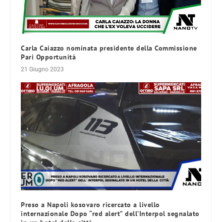
Carla Caiazzo nominata presidente della Commissione
Pari Opportunità
21 Giugno 2023
Preso a Napoli kosovaro ricercato a livello
internazionale Dopo “red alert” dell’Interpol segnalato