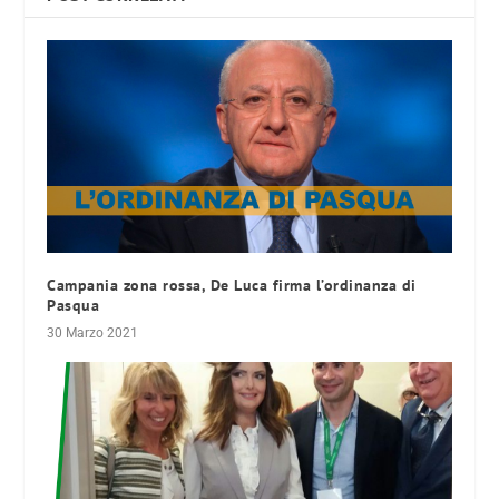
Campania zona rossa, De Luca firma l’ordinanza di
Pasqua
30 Marzo 2021