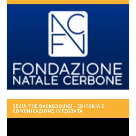
SEGUI THE BACKGROUND - EDITORIA E
COMUNICAZIONE INTEGRATA