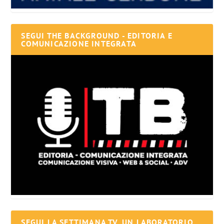
SEGUI THE BACKGROUND - EDITORIA E
COMUNICAZIONE INTEGRATA
SEGUI LA SETTIMANA TV, UN LABORATORIO