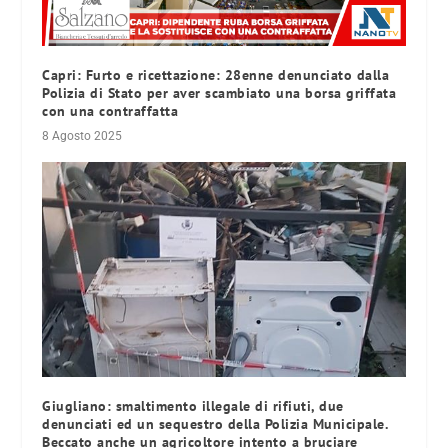
Capri: Furto e ricettazione: 28enne denunciato dalla
Polizia di Stato per aver scambiato una borsa griffata
con una contraffatta
8 Agosto 2025
Giugliano: smaltimento illegale di rifiuti, due
denunciati ed un sequestro della Polizia Municipale.
Beccato anche un agricoltore intento a bruciare