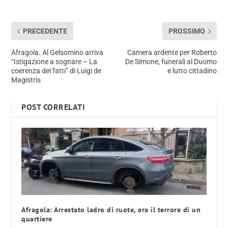
PRECEDENTE
PROSSIMO
Afragola. Al Gelsomino arriva
Camera ardente per Roberto
“Istigazione a sognare – La
De Simone, funerali al Duomo
coerenza dei fatti” di Luigi de
e lutto cittadino
Magistris
POST CORRELATI
Afragola: Arrestato ladro di ruote, era il terrore di un
quartiere