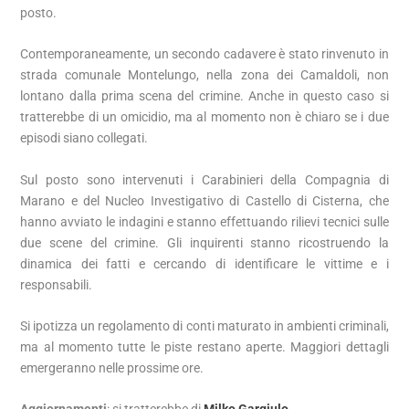
posto.
Contemporaneamente, un secondo cadavere è stato rinvenuto in
strada comunale Montelungo, nella zona dei Camaldoli, non
lontano dalla prima scena del crimine. Anche in questo caso si
tratterebbe di un omicidio, ma al momento non è chiaro se i due
episodi siano collegati.
Sul posto sono intervenuti i Carabinieri della Compagnia di
Marano e del Nucleo Investigativo di Castello di Cisterna, che
hanno avviato le indagini e stanno effettuando rilievi tecnici sulle
due scene del crimine. Gli inquirenti stanno ricostruendo la
dinamica dei fatti e cercando di identificare le vittime e i
responsabili.
Si ipotizza un regolamento di conti maturato in ambienti criminali,
ma al momento tutte le piste restano aperte. Maggiori dettagli
emergeranno nelle prossime ore.