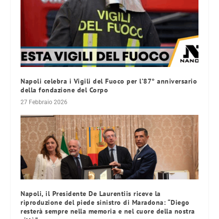
Napoli celebra i Vigili del Fuoco per l’87° anniversario
della fondazione del Corpo
27 Febbraio 2026
Napoli, il Presidente De Laurentiis riceve la
riproduzione del piede sinistro di Maradona: “Diego
resterà sempre nella memoria e nel cuore della nostra