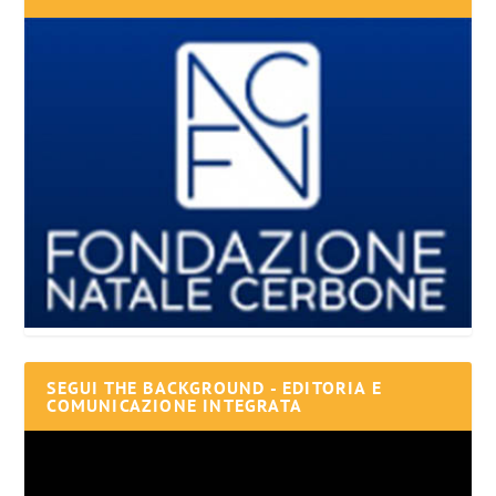
SEGUI THE BACKGROUND - EDITORIA E
COMUNICAZIONE INTEGRATA