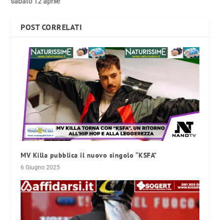
sabato 12 aprile
POST CORRELATI
MV Killa pubblica il nuovo singolo “KSFA”
6 Giugno 2025