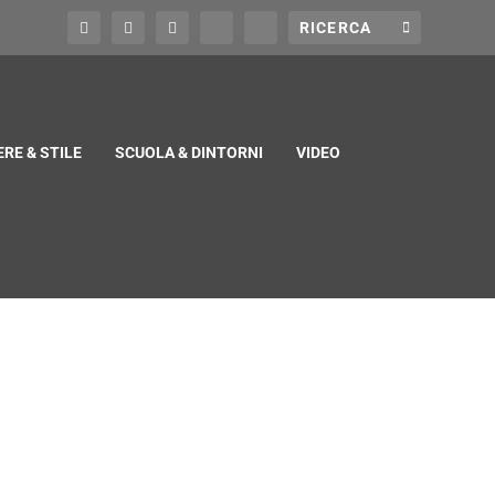
RE & STILE
SCUOLA & DINTORNI
VIDEO