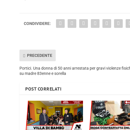
CONDIVIDERE:
PRECEDENTE
Portici. Una donna di 50 anni arrestata per gravi violenze fisic
su madre 83enne e sorella
POST CORRELATI