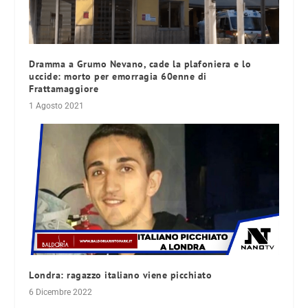
Dramma a Grumo Nevano, cade la plafoniera e lo
uccide: morto per emorragia 60enne di
Frattamaggiore
1 Agosto 2021
Londra: ragazzo italiano viene picchiato
6 Dicembre 2022