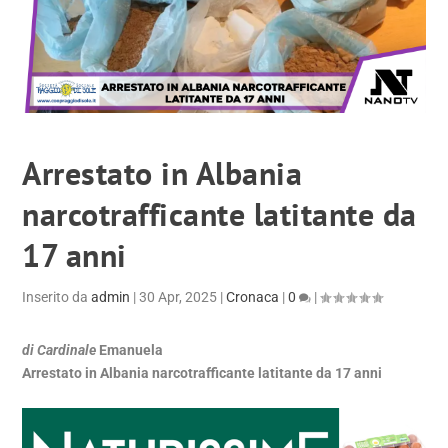
Arrestato in Albania
narcotrafficante latitante da
17 anni
Inserito da
admin
|
30 Apr, 2025
|
Cronaca
|
0
|
di Cardinale
Emanuela
Arrestato in Albania narcotrafficante latitante da 17 anni