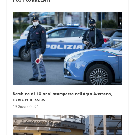
Bambina di 10 anni scomparsa nell’Agro Aversano,
ricerche in corso
19 Giugno 2021