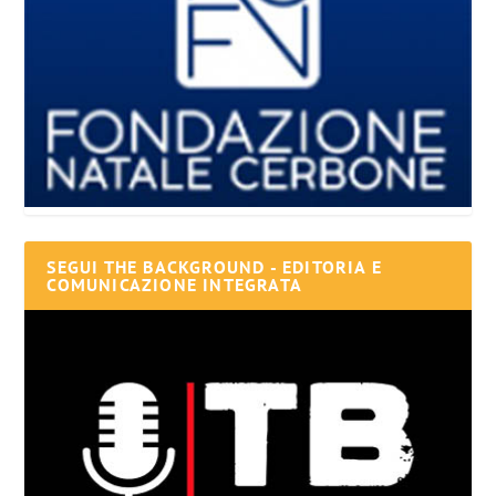
SEGUI THE BACKGROUND - EDITORIA E
COMUNICAZIONE INTEGRATA