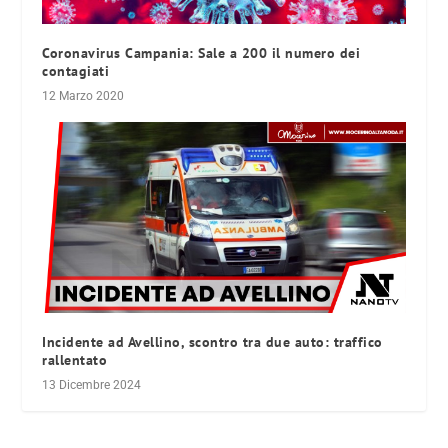
Coronavirus Campania: Sale a 200 il numero dei
contagiati
12 Marzo 2020
Incidente ad Avellino, scontro tra due auto: traffico
rallentato
13 Dicembre 2024