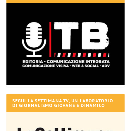
SEGUI LA SETTIMANA TV, UN LABORATORIO
DI GIORNALISMO GIOVANE E DINAMICO