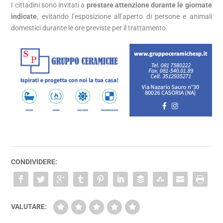
I cittadini sono invitati a
prestare attenzione durante le giornate
indicate
, evitando l’esposizione all’aperto di persone e animali
domestici durante le ore previste per il trattamento.
CONDIVIDERE:
VALUTARE: