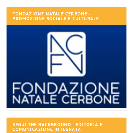
FONDAZIONE NATALE CERBONE -
PROMOZIONE SOCIALE E CULTURALE
SEGUI THE BACKGROUND - EDITORIA E
COMUNICAZIONE INTEGRATA