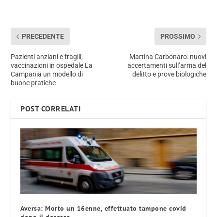
PRECEDENTE
PROSSIMO
Pazienti anziani e fragili,
Martina Carbonaro: nuovi
vaccinazioni in ospedale La
accertamenti sull’arma del
Campania un modello di
delitto e prove biologiche
buone pratiche
POST CORRELATI
Aversa: Morto un 16enne, effettuato tampone covid