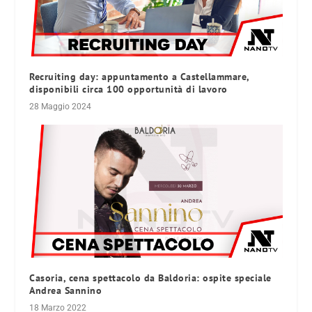
Recruiting day: appuntamento a Castellammare,
disponibili circa 100 opportunità di lavoro
28 Maggio 2024
Casoria, cena spettacolo da Baldoria: ospite speciale
Andrea Sannino
18 Marzo 2022