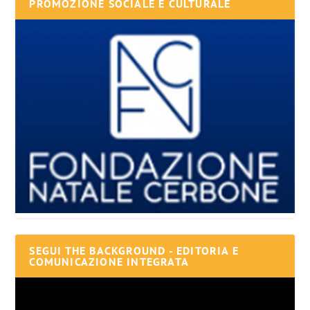
PROMOZIONE SOCIALE E CULTURALE
SEGUI THE BACKGROUND - EDITORIA E
COMUNICAZIONE INTEGRATA