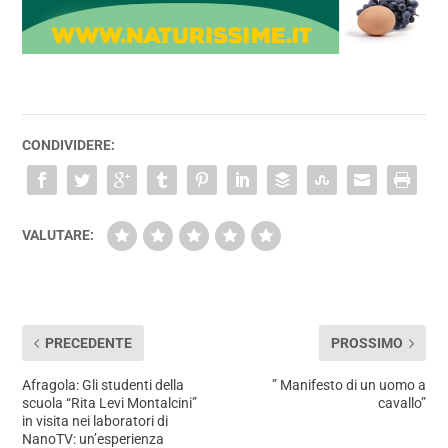
CONDIVIDERE:
VALUTARE:
PRECEDENTE
PROSSIMO
Afragola: Gli studenti della
” Manifesto di un uomo a
scuola “Rita Levi Montalcini”
cavallo”
in visita nei laboratori di
NanoTV: un’esperienza