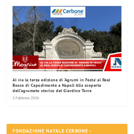
Al via la terza edizione di ‘Agrumi in Festa’ al Real
Bosco di Capodimonte a Napoli Alla scoperta
dell’agrumeto storico del Giardino Torre
5 Febbraio 2026
FONDAZIONE NATALE CERBONE -