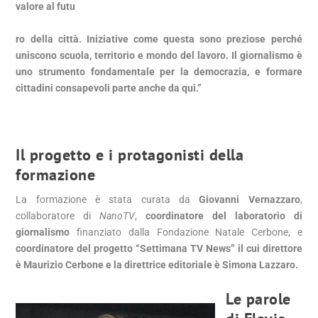
valore al futu
ro della città. Iniziative come questa sono preziose perché
uniscono scuola, territorio e mondo del lavoro. Il giornalismo è
uno strumento fondamentale per la democrazia, e formare
cittadini consapevoli parte anche da qui.”
Il progetto e i protagonisti della
formazione
La formazione è stata curata da
Giovanni Vernazzaro
,
collaboratore di
NanoTV
,
coordinatore del laboratorio di
giornalismo
finanziato dalla Fondazione Natale Cerbone, e
coordinatore del progetto “Settimana TV News” il cui direttore
è Maurizio Cerbone e la direttrice editoriale è Simona Lazzaro.
Le parole