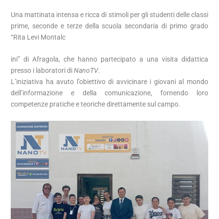
Una mattinata intensa e ricca di stimoli per gli studenti delle classi
prime, seconde e terze della scuola secondaria di primo grado
“Rita Levi Montalc
ini” di Afragola, che hanno partecipato a una visita didattica
presso i laboratori di
NanoTV
.
L’iniziativa ha avuto l’obiettivo di avvicinare i giovani al mondo
dell’informazione e della comunicazione, fornendo loro
competenze pratiche e teoriche direttamente sul campo.