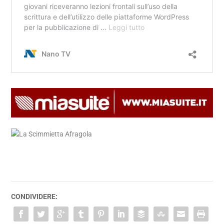
CONDIVIDERE: