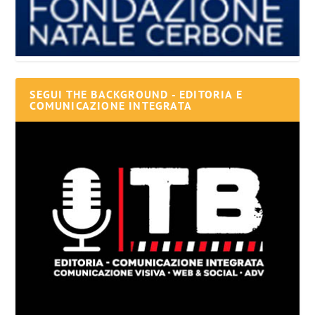
SEGUI THE BACKGROUND - EDITORIA E
COMUNICAZIONE INTEGRATA