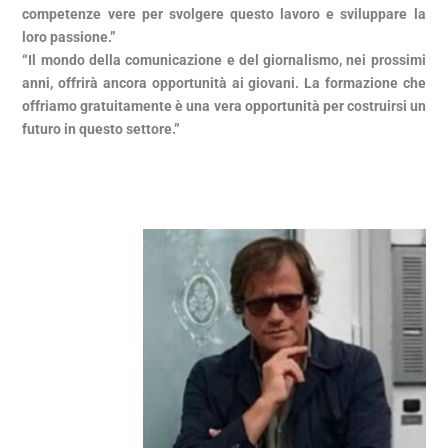
competenze vere per svolgere questo lavoro e sviluppare la
loro passione.”
“Il mondo della comunicazione e del giornalismo, nei prossimi
anni, offrirà ancora opportunità ai giovani. La formazione che
offriamo gratuitamente è una vera opportunità per costruirsi un
futuro in questo settore.”