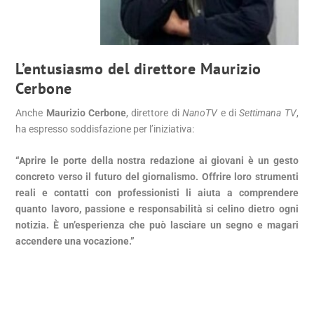
L’entusiasmo del direttore Maurizio
Cerbone
Anche
Maurizio Cerbone
, direttore di
NanoTV
e di
Settimana TV
,
ha espresso soddisfazione per l’iniziativa:
“Aprire le porte della nostra redazione ai giovani è un gesto
concreto verso il futuro del giornalismo. Offrire loro strumenti
reali e contatti con professionisti li aiuta a comprendere
quanto lavoro, passione e responsabilità si celino dietro ogni
notizia. È un’esperienza che può lasciare un segno e magari
accendere una vocazione.”