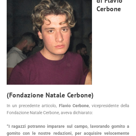
di Flavio
Cerbone
(Fondazione Natale Cerbone)
In un precedente articolo,
Flavio Cerbone
, vicepresidente della
Fondazione Natale Cerbone, aveva dichiarato:
“I ragazzi potranno imparare sul campo, lavorando gomito a
gomito con le nostre redazioni, per acquisire velocemente