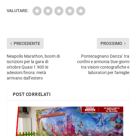
VALUTARE:
PRECEDENTE
PROSSIMO
Neapolis Marathon, boom di
Pontecagnano Danza’ tra
iscrizioni per la gara di
confini e armonia Due giorni
ottobre Quasi 1.900 le
tra visioni coreografiche e
adesioni finora: metà
laboratori per famiglie
arrivano dall’estero
POST CORRELATI