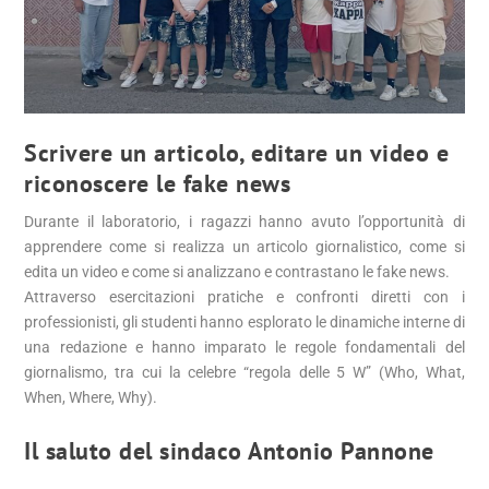
Scrivere un articolo, editare un video e
riconoscere le fake news
Durante il laboratorio, i ragazzi hanno avuto l’opportunità di
apprendere come si realizza un articolo giornalistico, come si
edita un video e come si analizzano e contrastano le fake news.
Attraverso esercitazioni pratiche e confronti diretti con i
professionisti, gli studenti hanno esplorato le dinamiche interne di
una redazione e hanno imparato le regole fondamentali del
giornalismo, tra cui la celebre “regola delle 5 W” (Who, What,
When, Where, Why).
Il saluto del sindaco Antonio Pannone