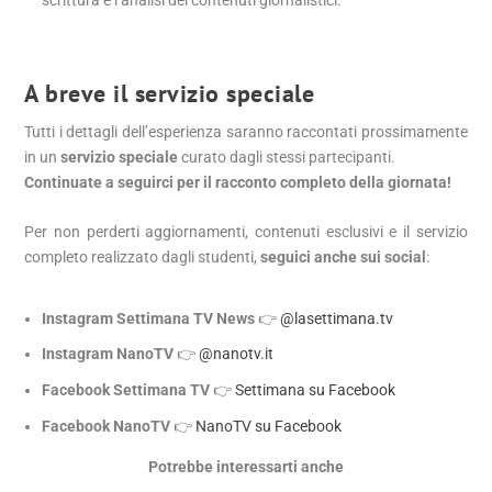
A breve il servizio speciale
Tutti i dettagli dell’esperienza saranno raccontati prossimamente
in un
servizio speciale
curato dagli stessi partecipanti.
Continuate a seguirci per il racconto completo della giornata!
Per non perderti aggiornamenti, contenuti esclusivi e il servizio
completo realizzato dagli studenti,
seguici anche sui social
:
Instagram Settimana TV News
👉
@lasettimana.tv
Instagram NanoTV
👉
@nanotv.it
Facebook Settimana TV
👉
Settimana su Facebook
Facebook NanoTV
👉
NanoTV su Facebook
Potrebbe interessarti anche