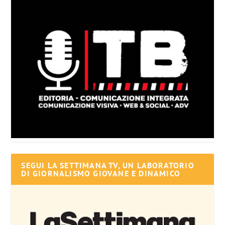
SEGUI LA SETTIMANA TV, UN LABORATORIO
DI GIORNALISMO GIOVANE E DINAMICO