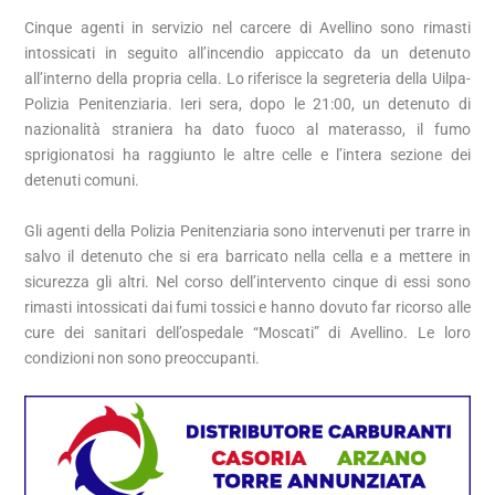
Cinque agenti in servizio nel carcere di Avellino sono rimasti
intossicati in seguito all’incendio appiccato da un detenuto
all’interno della propria cella. Lo riferisce la segreteria della Uilpa-
Polizia Penitenziaria. Ieri sera, dopo le 21:00, un detenuto di
nazionalità straniera ha dato fuoco al materasso, il fumo
sprigionatosi ha raggiunto le altre celle e l’intera sezione dei
detenuti comuni.
Gli agenti della Polizia Penitenziaria sono intervenuti per trarre in
salvo il detenuto che si era barricato nella cella e a mettere in
sicurezza gli altri. Nel corso dell’intervento cinque di essi sono
rimasti intossicati dai fumi tossici e hanno dovuto far ricorso alle
cure dei sanitari dell’ospedale “Moscati” di Avellino. Le loro
condizioni non sono preoccupanti.