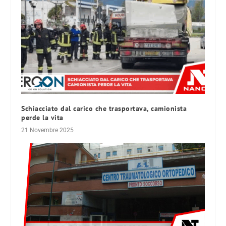
Schiacciato dal carico che trasportava, camionista
perde la vita
21 Novembre 2025