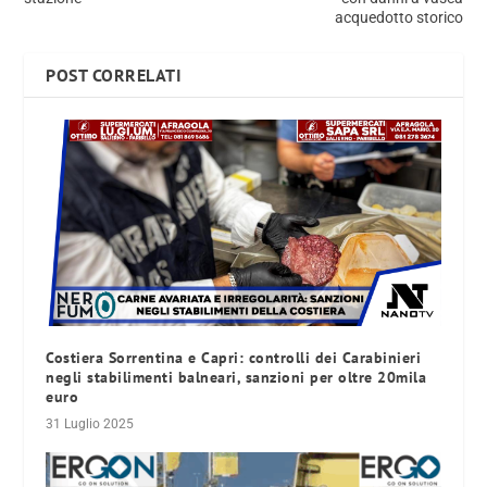
acquedotto storico
POST CORRELATI
Costiera Sorrentina e Capri: controlli dei Carabinieri
negli stabilimenti balneari, sanzioni per oltre 20mila
euro
31 Luglio 2025