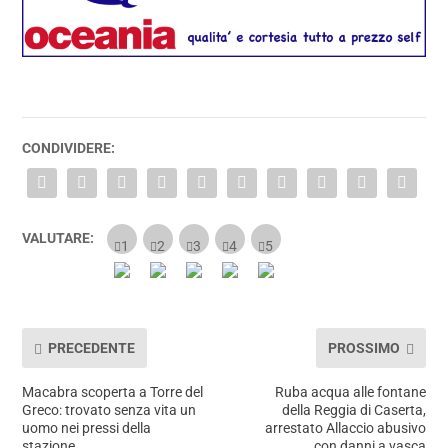
CONDIVIDERE:
VALUTARE:
PRECEDENTE
PROSSIMO
Macabra scoperta a Torre del
Ruba acqua alle fontane
Greco: trovato senza vita un
della Reggia di Caserta,
uomo nei pressi della
arrestato Allaccio abusivo
stazione
con danni a vasca