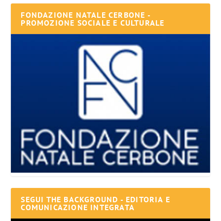
FONDAZIONE NATALE CERBONE -
PROMOZIONE SOCIALE E CULTURALE
SEGUI THE BACKGROUND - EDITORIA E
COMUNICAZIONE INTEGRATA