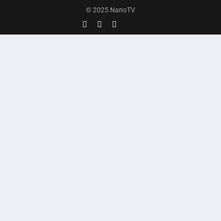
© 2025 NanoTV