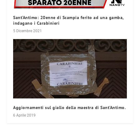
Sant’Antimo: 20enne di Scampia ferito ad una gamba,
indagano i Carabinieri
5 Dicembre 2021
Aggiornamenti sul giallo della maestra di Sant’Antimo.
6 Aprile 2019