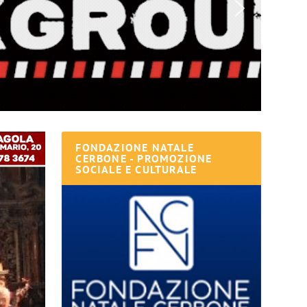
FONDAZIONE NATALE
CERBONE - PROMOZIONE
SOCIALE E CULTURALE