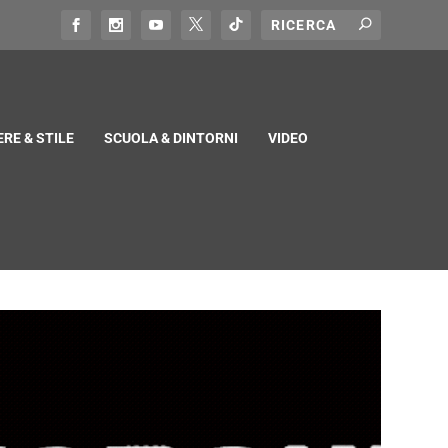
RE & STILE
SCUOLA & DINTORNI
VIDEO